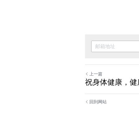
上一篇
祝身体健康，健
回到网站