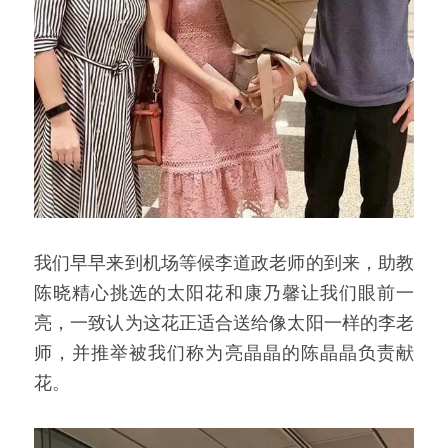
我们早早来到机场等候李道政老师的到来，助教
陈晓精心挑选的太阳花和康乃馨让我们眼前一
亮，一致认为这花正适合送给像太阳一样的李老
师，并推举被我们称为亮晶晶的陈晶晶负责献
花。