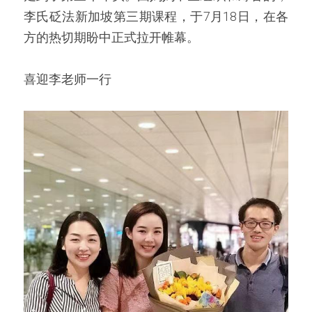
李氏砭法新加坡第三期课程，于7月18日，在各
方的热切期盼中正式拉开帷幕。
喜迎李老师一行