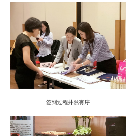
签到过程井然有序