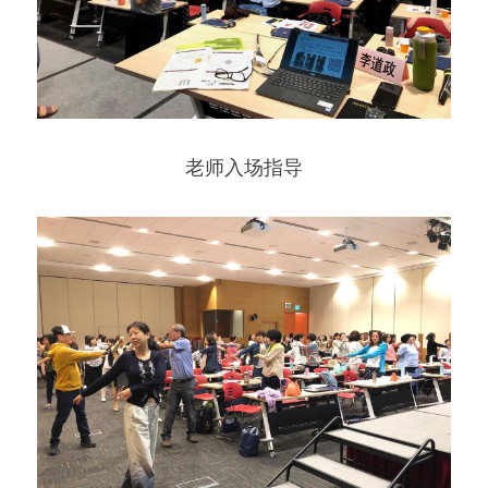
老师入场指导