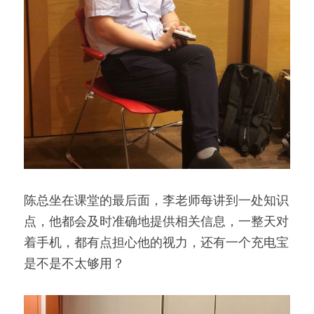
陈总坐在课堂的最后面，李老师每讲到一处知识
点，他都会及时准确地提供相关信息，一整天对
着手机，都有点担心他的视力，还有一个充电宝
是不是不太够用？