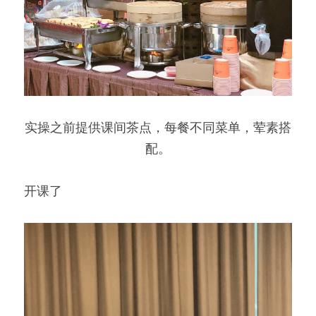
实操之前提供课间茶点，每餐不同菜单，荤素搭
配。
开课了