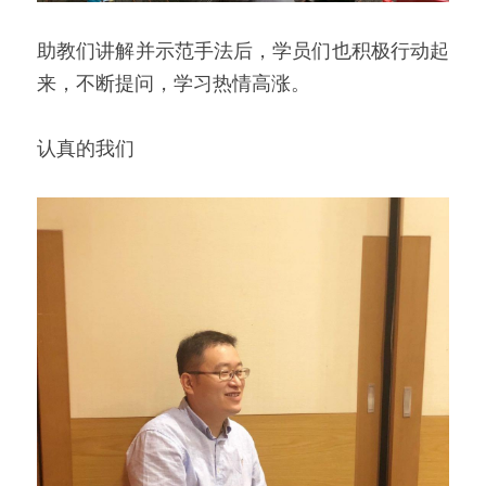
助教们讲解并示范手法后，学员们也积极行动起
来，不断提问，学习热情高涨。
认真的我们