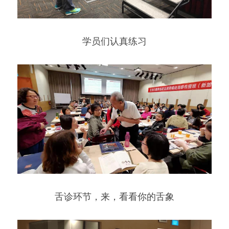
学员们认真练习
舌诊环节，来，看看你的舌象