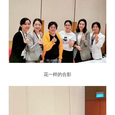
花一样的合影