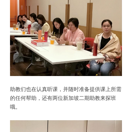
助教们也在认真听课，并随时准备提供课上所需
的任何帮助，还有两位新加坡二期助教来探班
哦。