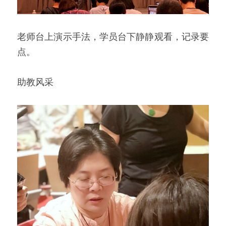
老师台上演示手法，学员台下静静观看，记录要
点。
助教风采