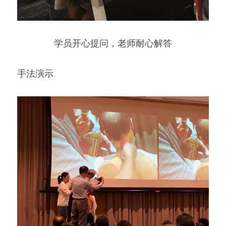
学员开心提问，老师耐心解答
手法演示