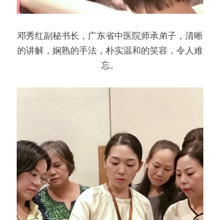
邓秀红副秘书长，广东省中医院师承弟子，清晰
的讲解，娴熟的手法，朴实温和的笑容，令人难
忘。