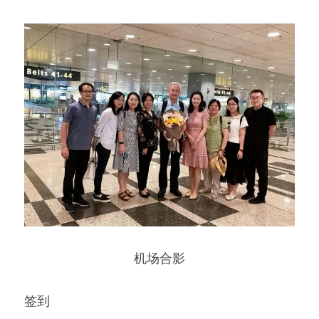
机场合影
签到